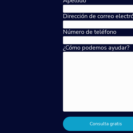
Apellido
Dirección de correo electr
Número de teléfono
¿Cómo podemos ayudar?